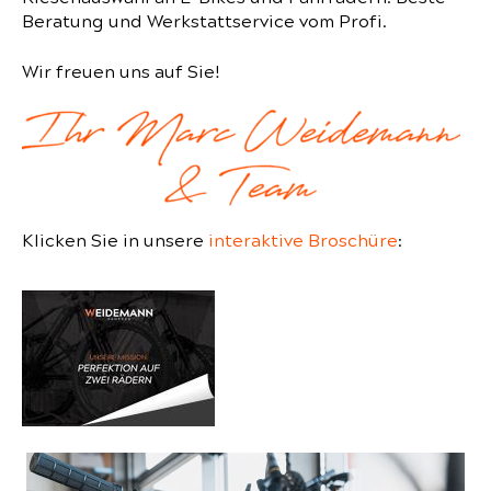
Beratung und Werkstattservice vom Profi.
Wir freuen uns auf Sie!
Klicken Sie in unsere
interaktive Broschüre
: