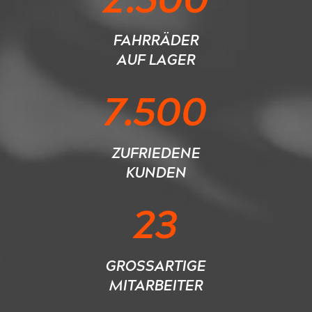
FAHRRÄDER
AUF LAGER
7.500
ZUFRIEDENE
KUNDEN
23
GROSSARTIGE
MITARBEITER