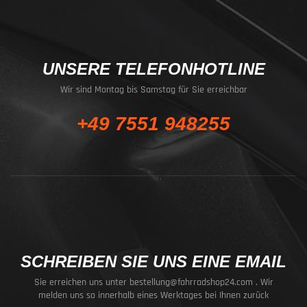
UNSERE TELEFONHOTLINE
Wir sind Montag bis Samstag für Sie erreichbar
+49 7551 948255
SCHREIBEN SIE UNS EINE EMAIL
Sie erreichen uns unter
bestellung@fahrradshop24.com
. Wir
melden uns so innerhalb eines Werktages bei Ihnen zurück