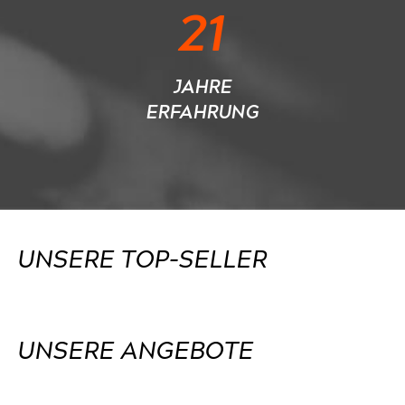
21
JAHRE
ERFAHRUNG
UNSERE TOP-SELLER
UNSERE ANGEBOTE