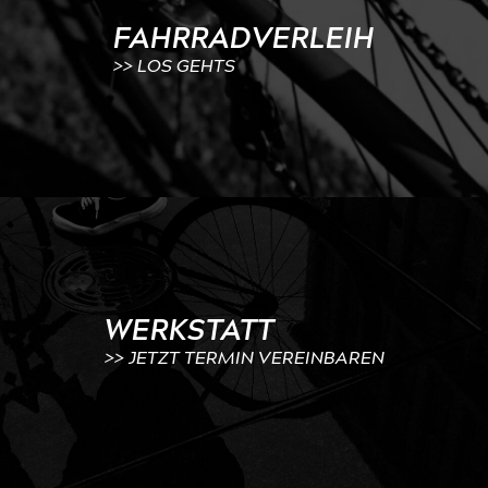
FAHRRADVERLEIH
>> LOS GEHTS
WERKSTATT
>> JETZT TERMIN VEREINBAREN