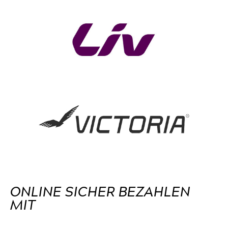
ONLINE SICHER BEZAHLEN
MIT