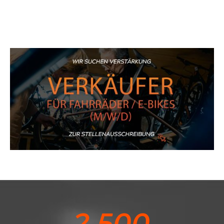
2.500