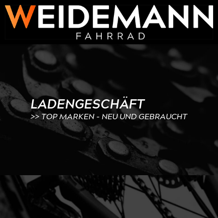
LADENGESCHÄFT
>> TOP MARKEN - NEU UND GEBRAUCHT