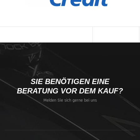
SIE BENÖTIGEN EINE
BERATUNG VOR DEM KAUF?
Melden Sie sich gerne bei uns