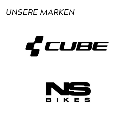
UNSERE MARKEN