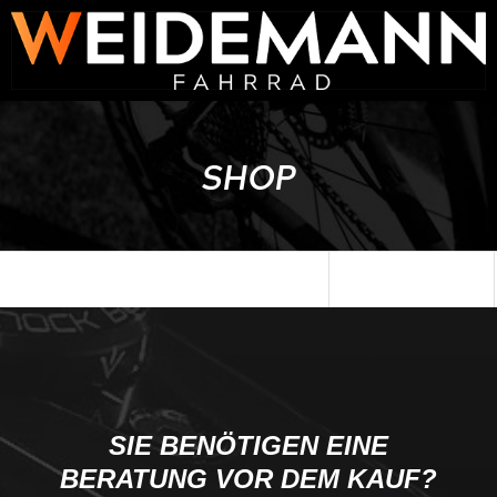
SHOP
SIE BENÖTIGEN EINE
BERATUNG VOR DEM KAUF?