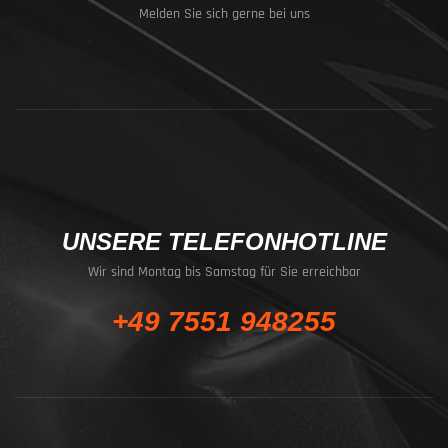
Melden Sie sich gerne bei uns
UNSERE TELEFONHOTLINE
Wir sind Montag bis Samstag für Sie erreichbar
+49 7551 948255