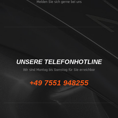
Melden Sie sich gerne bei uns
UNSERE TELEFONHOTLINE
Wir sind Montag bis Samstag für Sie erreichbar
+49 7551 948255