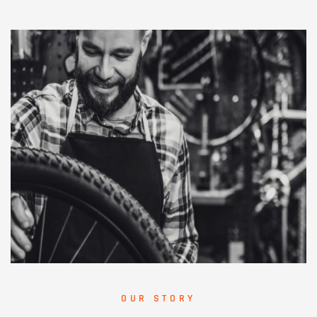
OUR STORY