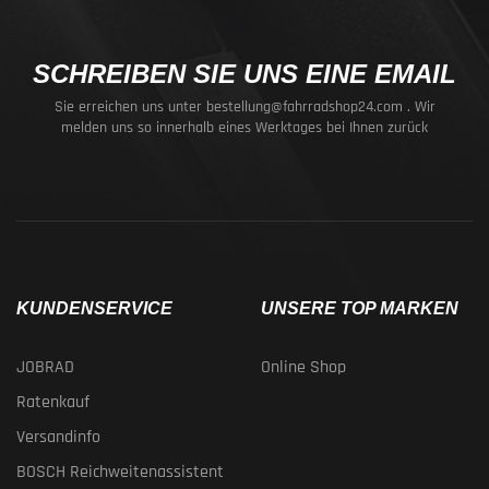
SCHREIBEN SIE UNS EINE EMAIL
Sie erreichen uns unter
bestellung@fahrradshop24.com
. Wir
melden uns so innerhalb eines Werktages bei Ihnen zurück
KUNDENSERVICE
UNSERE TOP MARKEN
JOBRAD
Online Shop
Ratenkauf
Versandinfo
BOSCH Reichweitenassistent