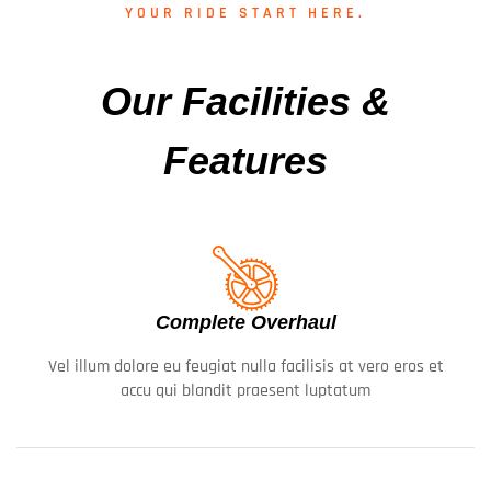
YOUR RIDE START HERE.
Our Facilities &
Features
Complete Overhaul
Vel illum dolore eu feugiat nulla facilisis at vero eros et
accu qui blandit praesent luptatum