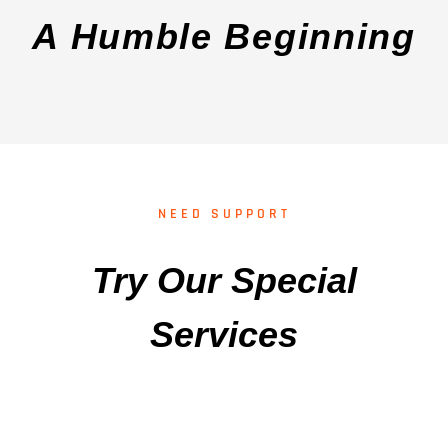
A Humble Beginning
NEED SUPPORT
Try Our Special
Services