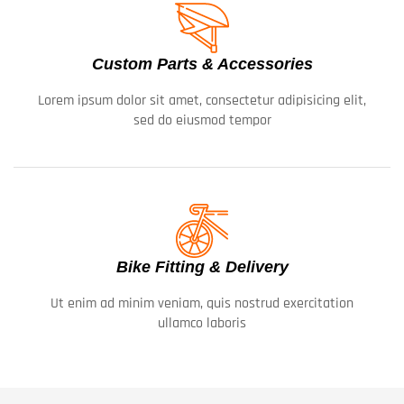
Custom Parts & Accessories
Lorem ipsum dolor sit amet, consectetur adipisicing elit,
sed do eiusmod tempor
Bike Fitting & Delivery
Ut enim ad minim veniam, quis nostrud exercitation
ullamco laboris