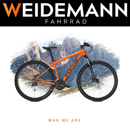
WHO WE ARE