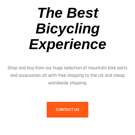
The Best
Bicycling
Experience
Shop and buy from our huge selection of mountain bike parts
and accessories all with free shipping to the US and cheap
worldwide shipping.
CONTACT US