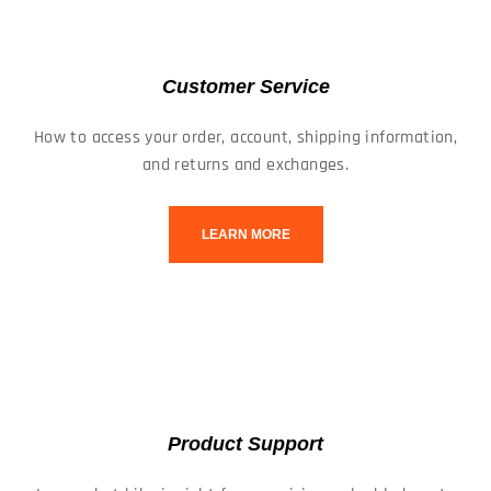
Customer Service
How to access your order, account, shipping information,
and returns and exchanges.
LEARN MORE
Product Support