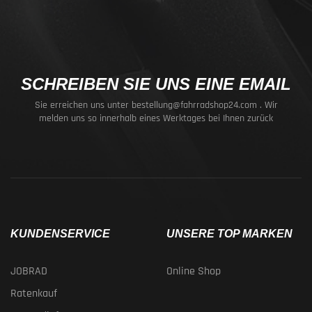
SCHREIBEN SIE UNS EINE EMAIL
Sie erreichen uns unter
bestellung@fahrradshop24.com
. Wir
melden uns so innerhalb eines Werktages bei Ihnen zurück
KUNDENSERVICE
UNSERE TOP MARKEN
JOBRAD
Online Shop
Ratenkauf