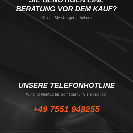
BERATUNG VOR DEM KAUF?
Melden Sie sich gerne bei uns
UNSERE TELEFONHOTLINE
Wir sind Montag bis Samstag für Sie erreichbar
+49 7551 948255