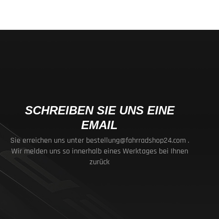
SCHREIBEN SIE UNS EINE
EMAIL
Sie erreichen uns unter
bestellung@fahrradshop24.com
.
Wir melden uns so innerhalb eines Werktages bei Ihnen
zurück