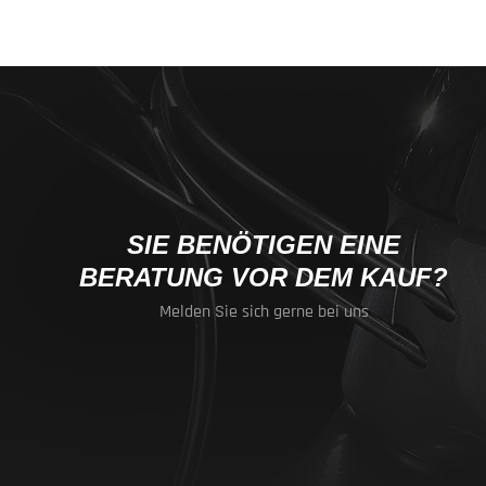
SIE BENÖTIGEN EINE
BERATUNG VOR DEM KAUF?
Melden Sie sich gerne bei uns