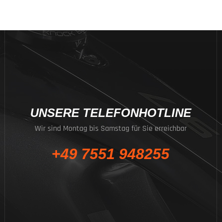
UNSERE TELEFONHOTLINE
Wir sind Montag bis Samstag für Sie erreichbar
+49 7551 948255